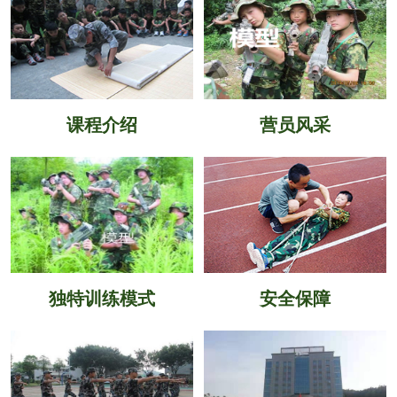
课程介绍
营员风采
独特训练模式
安全保障