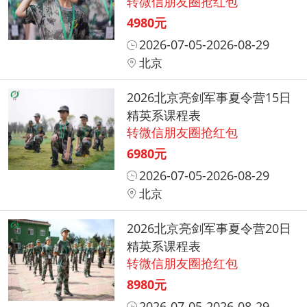
转微信朋友圈抢红包
4980元
2026-07-05-2026-08-29
北京
2026北京亮剑军事夏令营15日
精英系课程表
转微信朋友圈抢红包
6980元
2026-07-05-2026-08-29
北京
2026北京亮剑军事夏令营20日
精英系课程表
转微信朋友圈抢红包
8980元
2026-07-05-2026-08-29