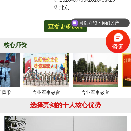
北京
可以介绍下你们的产品么？
查看更多课程
你们是怎么收费的呢？
核心师资
更多
专业军事教官
专业军事教官
周老
选择亮剑的十大核心优势