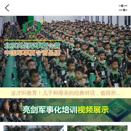
这才叫教育！儿子和母亲的经典对话，值得所...