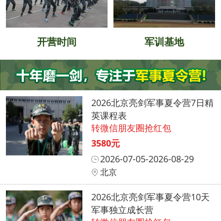
开营时间
军训基地
2026北京亮剑军事夏令营7日精
英课程表
转微信朋友圈抢红包
3580元
2026-07-05-2026-08-29
北京
2026北京亮剑军事夏令营10天
军事独立成长营