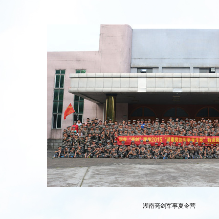
湖南亮剑军事夏令营