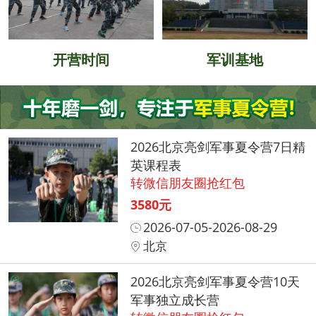
开营时间
军训基地
2026北京亮剑军事夏令营7日精
英课程表
转微信朋友圈抢红包
3580元
2026-07-05-2026-08-29
北京
2026北京亮剑军事夏令营10天
军事独立成长营