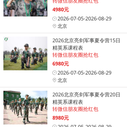
转微信朋友圈抢红包
4980元
2026-07-05-2026-08-29
北京
2026北京亮剑军事夏令营15日
精英系课程表
转微信朋友圈抢红包
6980元
2026-07-05-2026-08-29
北京
2026北京亮剑军事夏令营20日
精英系课程表
转微信朋友圈抢红包
8980元
2026-07-05-2026-08-29