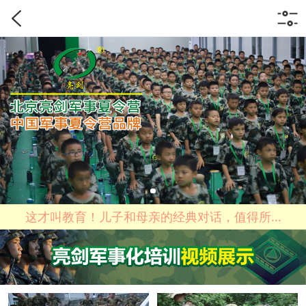
这才叫教育！儿子和母亲的经典对话，值得所...