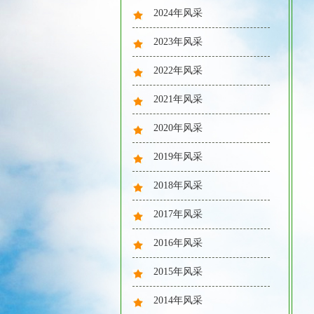
2024年风采
2023年风采
2022年风采
2021年风采
2020年风采
2019年风采
2018年风采
2017年风采
2016年风采
2015年风采
2014年风采