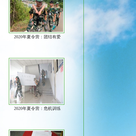
2020年夏令营：团结有爱
2020年夏令营：危机训练