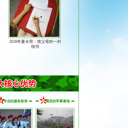
2020年夏令营：致父母的一封
情书
专业的服务标准
规范的军事基地