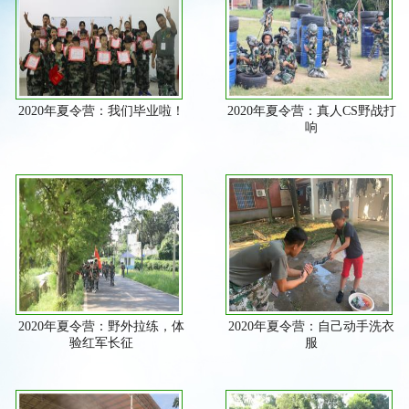
2020年夏令营：我们毕业啦！
2020年夏令营：真人CS野战打
响
2020年夏令营：野外拉练，体
2020年夏令营：自己动手洗衣
验红军长征
服