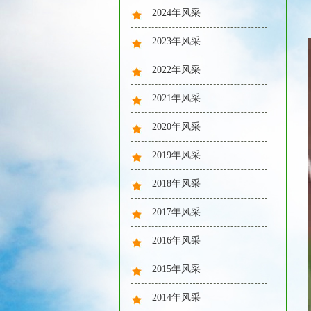
2024年风采
2025年风采：水到渠成
2023年风采
2022年风采
2021年风采
2020年风采
2025年风采：障碍训练
2019年风采
2018年风采
2017年风采
2016年风采
2015年风采
2025年风采：魔鬼训练
2014年风采