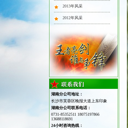
2013年风采
2012年风采
2025年风采：大合照
2025年风采：圆木意志训练
湖南分公司地址：
长沙市芙蓉区晚报大道上东印象
湖南分公司联系电话：
0731-85352511 18075197866
13688118691
24小时咨询热线：