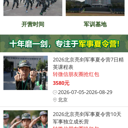
开营时间
军训基地
2026北京亮剑军事夏令营7日精
英课程表
转微信朋友圈抢红包
3580元
2026-07-05-2026-08-29
北京
2026北京亮剑军事夏令营10天
军事独立成长营