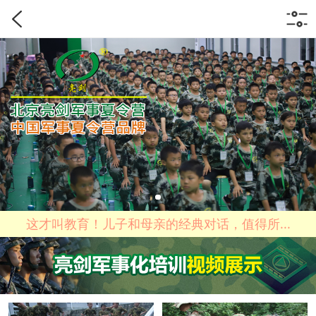
这才叫教育！儿子和母亲的经典对话，值得所...