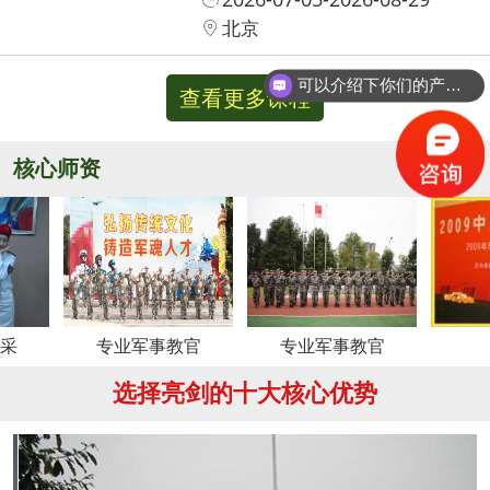
北京
可以介绍下你们的产品么？
查看更多课程
核心师资
更多
专业军事教官
专业军事教官
周老师
选择亮剑的十大核心优势