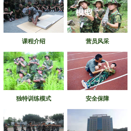
课程介绍
营员风采
独特训练模式
安全保障