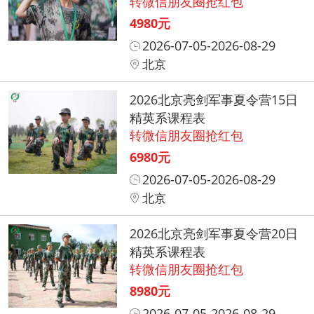
转微信朋友圈抢红包
4980元
2026-07-05-2026-08-29
北京
2026北京亮剑军事夏令营15日
精英系课程表
转微信朋友圈抢红包
6980元
2026-07-05-2026-08-29
北京
2026北京亮剑军事夏令营20日
精英系课程表
转微信朋友圈抢红包
8980元
2026-07-05-2026-08-29