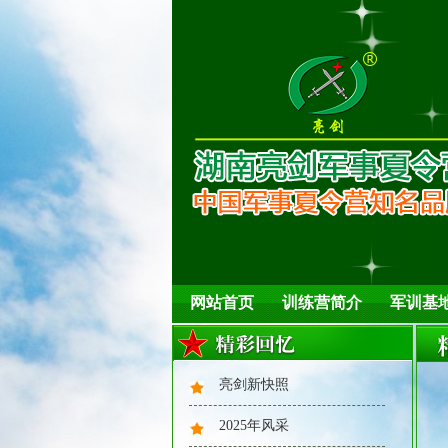
网站首页
训练营简介
军训基
亮剑新快照
2025年风采