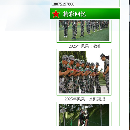
18075197866
2025年风采：敬礼
2025年风采：水到渠成
2025年风采：障碍训练