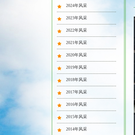
2024年风采
2025年风采：水到渠成
2023年风采
2022年风采
2021年风采
2020年风采
2025年风采：障碍训练
2019年风采
2018年风采
2017年风采
2016年风采
2015年风采
2025年风采：魔鬼训练
2014年风采