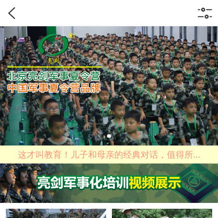
这才叫教育！儿子和母亲的经典对话，值得所...