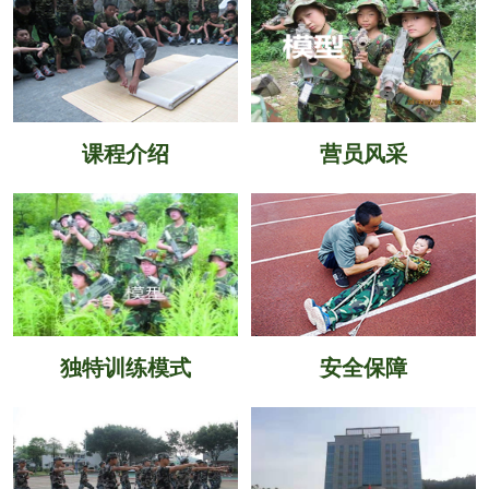
课程介绍
营员风采
独特训练模式
安全保障