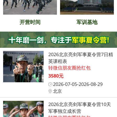
开营时间
军训基地
2026北京亮剑军事夏令营7日精
英课程表
转微信朋友圈抢红包
3580元
2026-07-05-2026-08-29
北京
2026北京亮剑军事夏令营10天
军事独立成长营